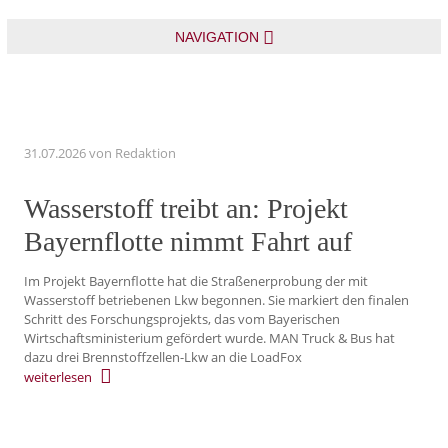
NAVIGATION
31.07.2026
von Redaktion
Wasserstoff treibt an: Projekt
Bayernflotte nimmt Fahrt auf
Im Projekt Bayernflotte hat die Straßenerprobung der mit
Wasserstoff betriebenen Lkw begonnen. Sie markiert den finalen
Schritt des Forschungsprojekts, das vom Bayerischen
Wirtschaftsministerium gefördert wurde. MAN Truck & Bus hat
dazu drei Brennstoffzellen-Lkw an die LoadFox
weiterlesen