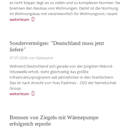
es nicht klappt, liegt an zu vielen und zu komplexen Normen. Sie
bremsen den Neubau von Wohnungen. Damit ist die Normung
im Wohnungsbau mit verantwortlich für Wohnungsnot, rasant
weiterlesen
Sondervermögen: "Deutschland muss jetzt
liefern"
07.07.2026
von Gastautor
Während Deutschland sich gerade von der jüngsten Rekord-
Hitzewelle erholt, steht gleichzeitig das größte
Infrastrukturprogramm seit Jahrzehnten in den Startlöchern.
Das ist nach Ansicht von Yves Padrines - CEO der Nemetschek
Group,
weiterlesen
Brennen von Ziegeln mit Wärmepumpe
erfolgreich erprobt