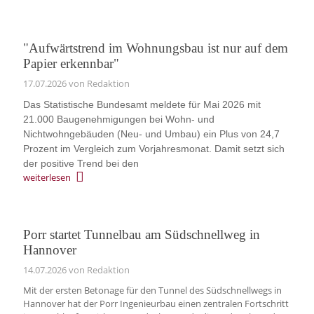
"Aufwärtstrend im Wohnungsbau ist nur auf dem
Papier erkennbar"
17.07.2026
von Redaktion
Das Statistische Bundesamt meldete für Mai 2026 mit
21.000 Baugenehmigungen bei Wohn- und
Nichtwohngebäuden (Neu- und Umbau) ein Plus von 24,7
Prozent im Vergleich zum Vorjahresmonat. Damit setzt sich
der positive Trend bei den
weiterlesen
Porr startet Tunnelbau am Südschnellweg in
Hannover
14.07.2026
von Redaktion
Mit der ersten Betonage für den Tunnel des Südschnellwegs in
Hannover hat der Porr Ingenieurbau einen zentralen Fortschritt