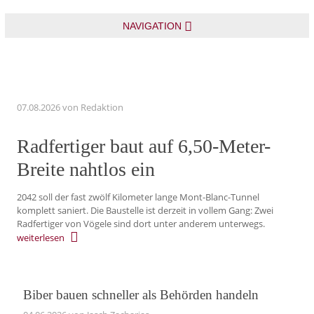
NAVIGATION
07.08.2026
von Redaktion
Radfertiger baut auf 6,50-Meter-
Breite nahtlos ein
2042 soll der fast zwölf Kilometer lange Mont-Blanc-Tunnel
komplett saniert. Die Baustelle ist derzeit in vollem Gang: Zwei
Radfertiger von Vögele sind dort unter anderem unterwegs.
weiterlesen
Biber bauen schneller als Behörden handeln