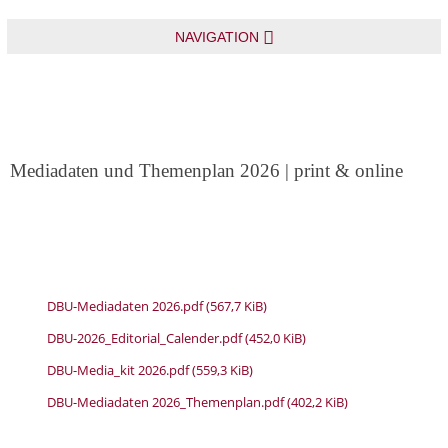
NAVIGATION
Mediadaten und Themenplan 2026 | print & online
DBU-Mediadaten 2026.pdf
(567,7 KiB)
DBU-2026_Editorial_Calender.pdf
(452,0 KiB)
DBU-Media_kit 2026.pdf
(559,3 KiB)
DBU-Mediadaten 2026_Themenplan.pdf
(402,2 KiB)