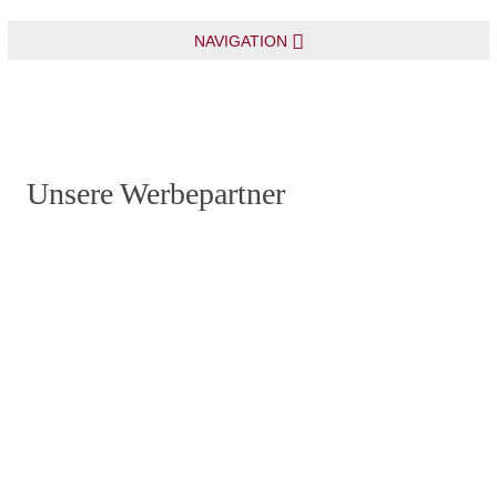
NAVIGATION
Unsere Werbepartner