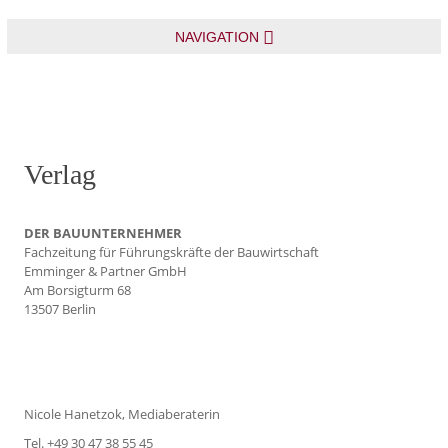
NAVIGATION
Verlag
DER BAUUNTERNEHMER
Fachzeitung für Führungskräfte der Bauwirtschaft
Emminger & Partner GmbH
Am Borsigturm 68
13507 Berlin
Nicole Hanetzok, Mediaberaterin
Tel. +49 30 47 38 55 45