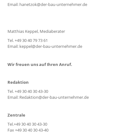
Email: hanetzok@der-bau-unternehmer.de
Matthias Keppel, Mediaberater
Tel. +49 30 40 79 73 61
Email: keppel@der-bau-unternehmer.de
Wir freuen uns auf Ihren Anruf.
Redaktion
Tel. +49 30 40 30 43-30
Email: Redaktion@der-bau-unternehmer.de
Zentrale
Tel.+49 30 40 30 43-30
Fax +49 30 40 30 43-40