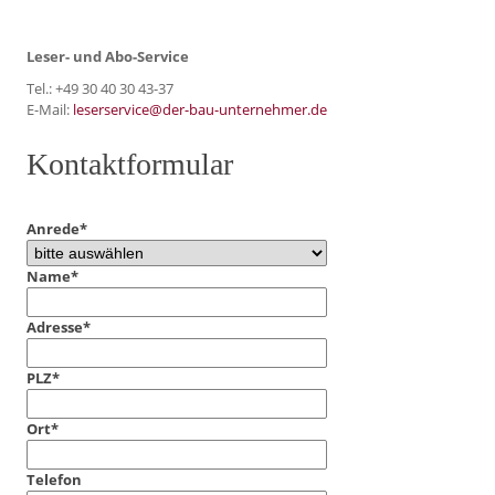
Leser- und Abo-Service
Tel.: +49 30 40 30 43-37
E-Mail:
leserservice@der-bau-unternehmer.de
Kontaktformular
Anrede
*
Name
*
Adresse
*
PLZ
*
Ort
*
Telefon