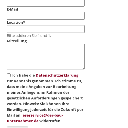
E-Mail
Location
*
Bitte addieren Sie 4 und 1.
Mitteilung
Ich habe die
Datenschutzerklärung
zur Kenntnis genommen. Ich stimme zu,
dass meine Angaben zur Bearbeitung
meines Anliegens im Rahmen der
gesetzlichen Anforderungen gespeichert
werden. Hinweis: Sie können Ihre
Einwilligung jederzeit für die Zukunft per
Mail an
leserservice@der-bau-
unternehmer.de
widerrufen