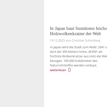
In Japan baut Sumitomo höchs
Holzwolkenkratzer der Welt
19.12.2025
von Christian Schönberg
In Japan wird die Stadt zum Wald. 2041 s
dort der 350 Metern hohe „W350“ als
höchste Wolkenkratzer aus Holz der Wel
bezogen. 185.000 Kubikmeter des
Naturrohstoffes werden verbaut.
weiterlesen