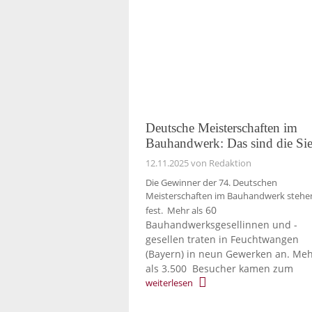
Deutsche Meisterschaften im
Bauhandwerk: Das sind die Si
12.11.2025
von Redaktion
Die Gewinner der 74. Deutschen
Meisterschaften im Bauhandwerk stehe
60
fest. Mehr als
Bauhandwerksgesellinnen und -
gesellen traten in Feuchtwangen
(Bayern) in neun Gewerken an.
Meh
als 3.500 Besucher kamen zum
weiterlesen