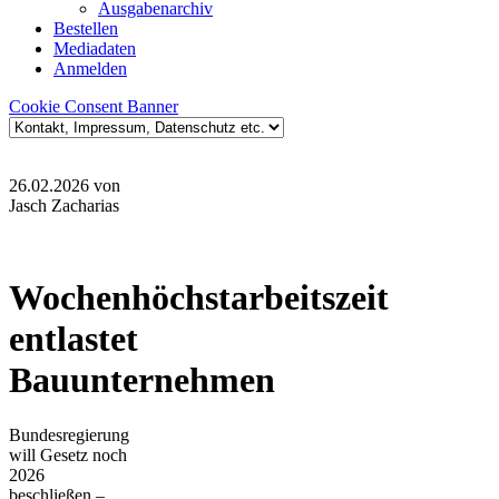
Ausgabenarchiv
Bestellen
Mediadaten
Anmelden
Cookie Consent Banner
26.02.2026
von
Jasch Zacharias
Wochenhöchstarbeitszeit
entlastet
Bauunternehmen
Bundesregierung
will Gesetz noch
2026
beschließen –