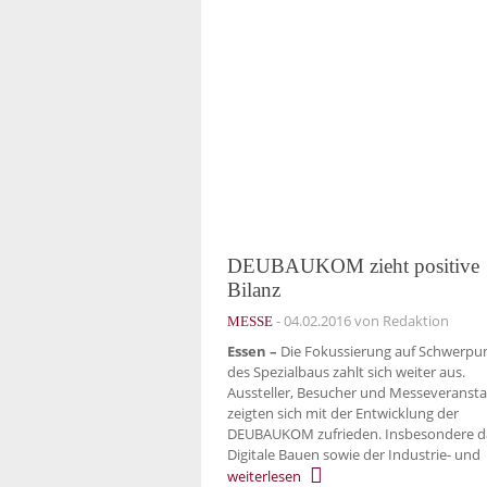
DEUBAUKOM zieht positive
Bilanz
-
04.02.2016
von Redaktion
MESSE
Essen –
Die Fokussierung auf Schwerpu
des Spezialbaus zahlt sich weiter aus.
Aussteller, Besucher und Messeveransta
zeigten sich mit der Entwicklung der
DEUBAUKOM zufrieden. Insbesondere d
Digitale Bauen sowie der Industrie- und
weiterlesen