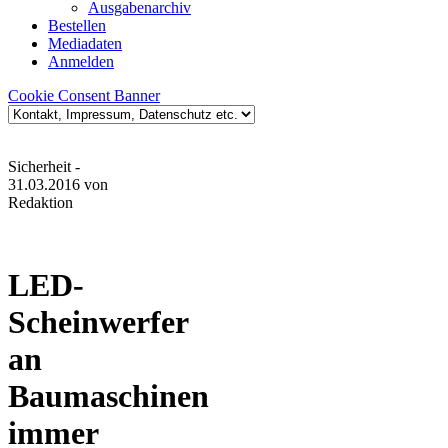
Ausgabenarchiv
Bestellen
Mediadaten
Anmelden
Cookie Consent Banner
Sicherheit
-
31.03.2016
von
Redaktion
LED-
Scheinwerfer
an
Baumaschinen
immer