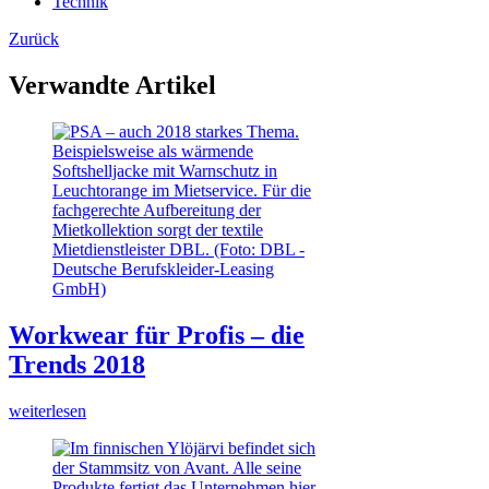
Technik
Zurück
Verwandte Artikel
Workwear für Profis – die
Trends 2018
weiterlesen