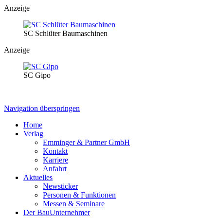
Anzeige
SC Schlüter Baumaschinen
Anzeige
SC Gipo
Navigation überspringen
Home
Verlag
Emminger & Partner GmbH
Kontakt
Karriere
Anfahrt
Aktuelles
Newsticker
Personen & Funktionen
Messen & Seminare
Der BauUnternehmer