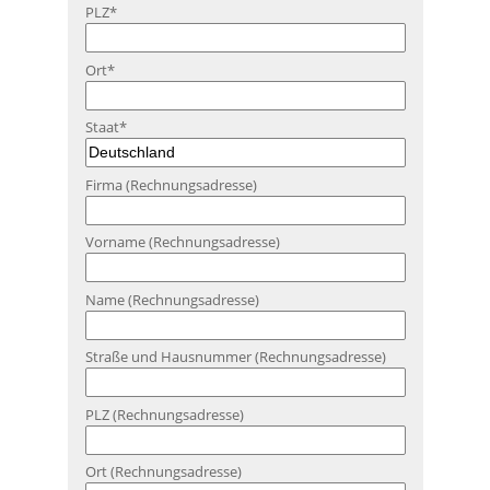
PLZ
*
Ort
*
Staat
*
Firma (Rechnungsadresse)
Vorname (Rechnungsadresse)
Name (Rechnungsadresse)
Straße und Hausnummer (Rechnungsadresse)
PLZ (Rechnungsadresse)
Ort (Rechnungsadresse)