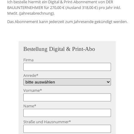
Ich bestelle hiermit ein Digital & Print-Abonnement von DER
BAUUNTERNEHMER für 270,00 € (Ausland 318,00 €) pro Jahr inkl.
MwSt. (Jahresabrechnung).
Das Abonnement kann jederzeit zum Jahresende gekündigt werden.
Bestellung Digital & Print-Abo
Firma
Anrede
*
Vorname
*
Name
*
Straße und Hausnummer
*