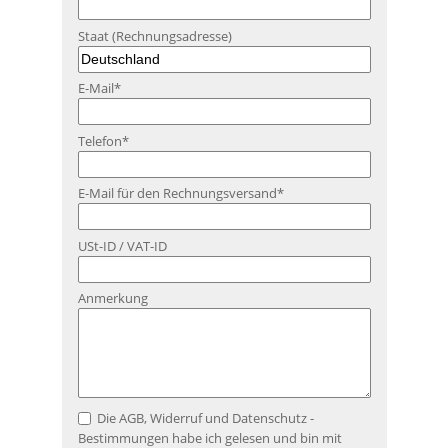
Staat (Rechnungsadresse)
E-Mail
*
Telefon
*
E-Mail für den Rechnungsversand
*
USt-ID / VAT-ID
Anmerkung
Die AGB, Widerruf und Datenschutz -
Bestimmungen habe ich gelesen und bin mit