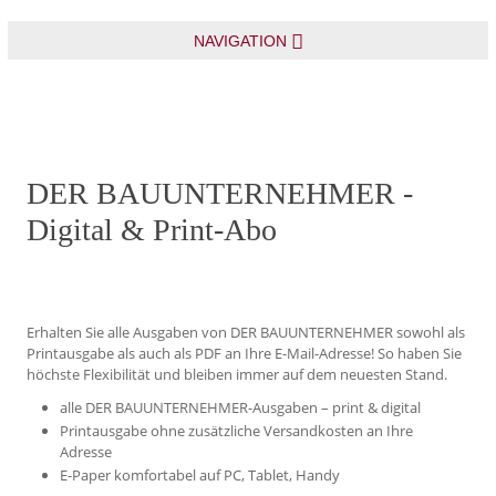
NAVIGATION
DER BAUUNTERNEHMER -
Digital & Print-Abo
Erhalten Sie alle Ausgaben von DER BAUUNTERNEHMER sowohl als
Printausgabe als auch als PDF an Ihre E-Mail-Adresse! So haben Sie
höchste Flexibilität und bleiben immer auf dem neuesten Stand.
alle DER BAUUNTERNEHMER-Ausgaben – print & digital
Printausgabe ohne zusätzliche Versandkosten an Ihre
Adresse
E-Paper komfortabel auf PC, Tablet, Handy