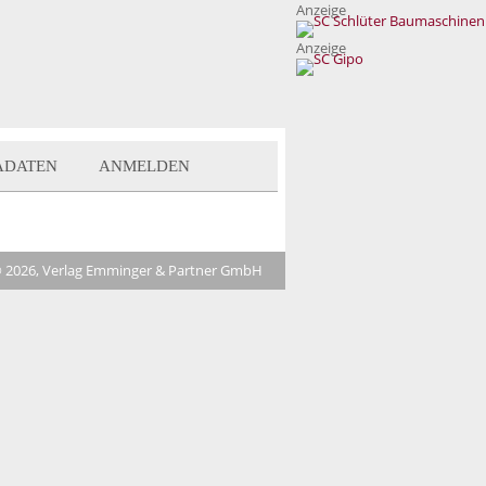
Anzeige
Anzeige
ADATEN
ANMELDEN
 2026, Verlag Emminger & Partner GmbH