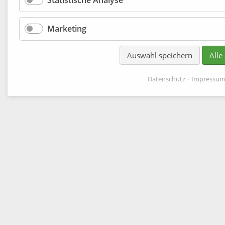
Statistische Analyse
Marketing
Auswahl speichern
Alle
Datenschutz
Impressu