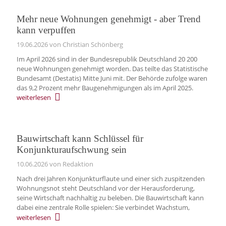
Mehr neue Wohnungen genehmigt - aber Trend
kann verpuffen
19.06.2026
von Christian Schönberg
Im April 2026 sind in der Bundesrepublik Deutschland 20 200
neue Wohnungen genehmigt worden. Das teilte das Statistische
Bundesamt (Destatis) Mitte Juni mit. Der Behörde zufolge waren
das 9,2 Prozent mehr Baugenehmigungen als im April 2025.
weiterlesen
Bauwirtschaft kann Schlüssel für
Konjunkturaufschwung sein
10.06.2026
von Redaktion
Nach drei Jahren Konjunkturflaute und einer sich zuspitzenden
Wohnungsnot steht Deutschland vor der Herausforderung,
seine Wirtschaft nachhaltig zu beleben. Die Bauwirtschaft kann
dabei eine zentrale Rolle spielen: Sie verbindet Wachstum,
weiterlesen