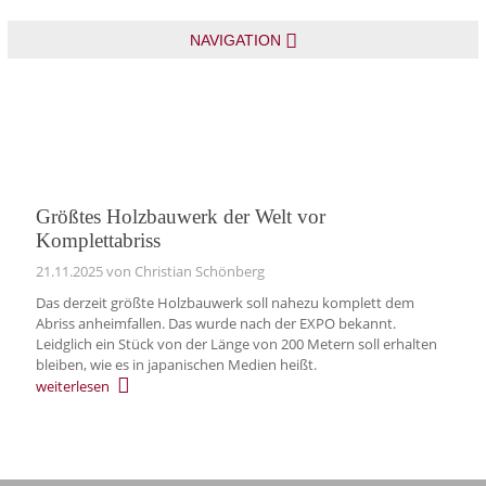
NAVIGATION
Größtes Holzbauwerk der Welt vor
Komplettabriss
21.11.2025
von Christian Schönberg
Das derzeit größte Holzbauwerk soll nahezu komplett dem
Abriss anheimfallen. Das wurde nach der EXPO bekannt.
Leidglich ein Stück von der Länge von 200 Metern soll erhalten
bleiben, wie es in japanischen Medien heißt.
weiterlesen