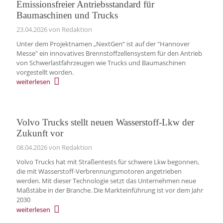
Emissionsfreier Antriebsstandard für
Baumaschinen und Trucks
23.04.2026
von Redaktion
Unter dem Projektnamen „NextGen“ ist auf der "Hannover
Messe" ein innovatives Brennstoffzellensystem für den Antrieb
von Schwerlastfahrzeugen wie Trucks und Baumaschinen
vorgestellt worden.
weiterlesen
Volvo Trucks stellt neuen Wasserstoff‑Lkw der
Zukunft vor
08.04.2026
von Redaktion
Volvo Trucks hat mit Straßentests für schwere Lkw begonnen,
die mit Wasserstoff-Verbrennungsmotoren angetrieben
werden. Mit dieser Technologie setzt das Unternehmen neue
Maßstäbe in der Branche. Die Markteinführung ist vor dem Jahr
2030
weiterlesen