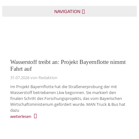
NAVIGATION
Wasserstoff treibt an: Projekt Bayernflotte nimmt
Fahrt auf
31.07.2026
von Redaktion
Im Projekt Bayernflotte hat die Straßenerprobung der mit
Wasserstoff betriebenen Lkw begonnen. Sie markiert den
finalen Schritt des Forschungsprojekts, das vom Bayerischen
Wirtschaftsministerium gefördert wurde. MAN Truck & Bus hat
dazu
weiterlesen