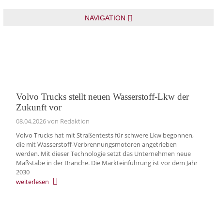
NAVIGATION
Volvo Trucks stellt neuen Wasserstoff‑Lkw der
Zukunft vor
08.04.2026
von Redaktion
Volvo Trucks hat mit Straßentests für schwere Lkw begonnen,
die mit Wasserstoff-Verbrennungsmotoren angetrieben
werden. Mit dieser Technologie setzt das Unternehmen neue
Maßstäbe in der Branche. Die Markteinführung ist vor dem Jahr
2030
weiterlesen