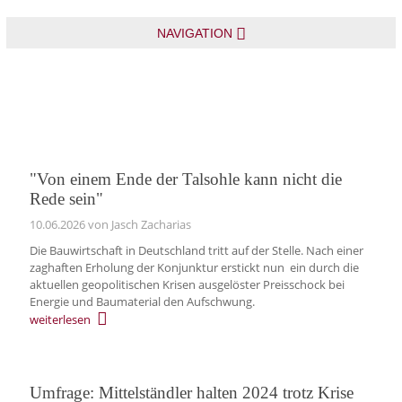
NAVIGATION
"Von einem Ende der Talsohle kann nicht die
Rede sein"
10.06.2026
von Jasch Zacharias
Die Bauwirtschaft in Deutschland tritt auf der Stelle. Nach einer
zaghaften Erholung der Konjunktur erstickt nun ein durch die
aktuellen geopolitischen Krisen ausgelöster Preisschock bei
Energie und Baumaterial den Aufschwung.
weiterlesen
Umfrage: Mittelständler halten 2024 trotz Krise