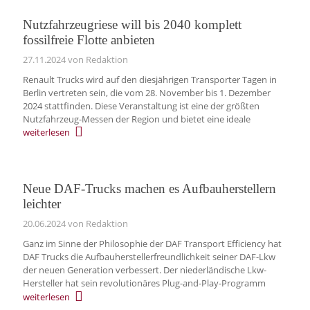
Nutzfahrzeugriese will bis 2040 komplett
fossilfreie Flotte anbieten
27.11.2024
von Redaktion
Renault Trucks wird auf den diesjährigen Transporter Tagen in
Berlin vertreten sein, die vom 28. November bis 1. Dezember
2024 stattfinden. Diese Veranstaltung ist eine der größten
Nutzfahrzeug-Messen der Region und bietet eine ideale
weiterlesen
Neue DAF-Trucks machen es Aufbauherstellern
leichter
20.06.2024
von Redaktion
Ganz im Sinne der Philosophie der DAF Transport Efficiency hat
DAF Trucks die Aufbauherstellerfreundlichkeit seiner DAF-Lkw
der neuen Generation verbessert. Der niederländische Lkw-
Hersteller hat sein revolutionäres Plug-and-Play-Programm
weiterlesen