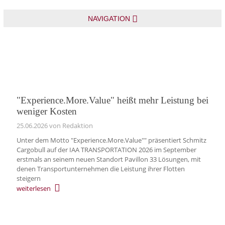
NAVIGATION
"Experience.More.Value" heißt mehr Leistung bei
weniger Kosten
25.06.2026
von Redaktion
Unter dem Motto "Experience.More.Value"" präsentiert Schmitz
Cargobull auf der IAA TRANSPORTATION 2026 im September
erstmals an seinem neuen Standort Pavillon 33 Lösungen, mit
denen Transportunternehmen die Leistung ihrer Flotten
steigern
weiterlesen