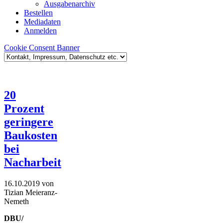
Ausgabenarchiv
Bestellen
Mediadaten
Anmelden
Cookie Consent Banner
20
Prozent
geringere
Baukosten
bei
Nacharbeit
16.10.2019
von
Tizian Meieranz-
Nemeth
DBU/