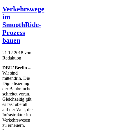
Verkehrswege
im
SmoothRide-
Prozess
bauen
21.12.2018
von
Redaktion
DBU/ Berlin
–
Wir sind
mittendrin. Die
Digitalisierung
der Baubranche
schreitet voran.
Gleichzeitig gilt
es fast überall
auf der Welt, die
Infrastruktur im
Verkehrswesen
zu erneuern.