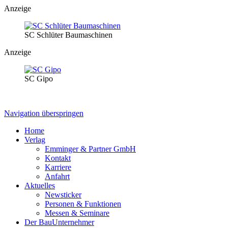
Anzeige
SC Schlüter Baumaschinen
Anzeige
SC Gipo
Navigation überspringen
Home
Verlag
Emminger & Partner GmbH
Kontakt
Karriere
Anfahrt
Aktuelles
Newsticker
Personen & Funktionen
Messen & Seminare
Der BauUnternehmer