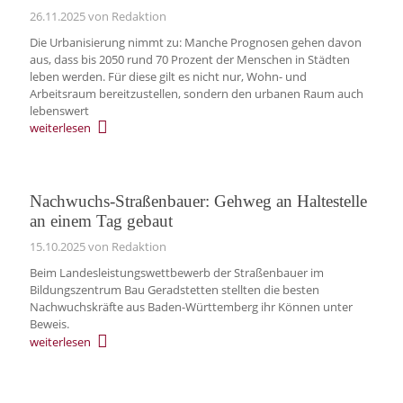
26.11.2025
von Redaktion
Die Urbanisierung nimmt zu: Manche Prognosen gehen davon
aus, dass bis 2050 rund 70 Prozent der Menschen in Städten
leben werden. Für diese gilt es nicht nur, Wohn- und
Arbeitsraum bereitzustellen, sondern den urbanen Raum auch
lebenswert
weiterlesen
Nachwuchs-Straßenbauer: Gehweg an Haltestelle
an einem Tag gebaut
15.10.2025
von Redaktion
Beim Landesleistungswettbewerb der Straßenbauer im
Bildungszentrum Bau Geradstetten stellten die besten
Nachwuchskräfte aus Baden-Württemberg ihr Können unter
Beweis.
weiterlesen