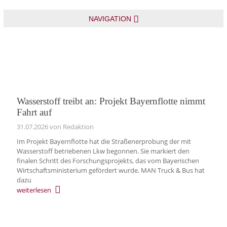
NAVIGATION
Wasserstoff treibt an: Projekt Bayernflotte nimmt
Fahrt auf
31.07.2026
von Redaktion
Im Projekt Bayernflotte hat die Straßenerprobung der mit
Wasserstoff betriebenen Lkw begonnen. Sie markiert den
finalen Schritt des Forschungsprojekts, das vom Bayerischen
Wirtschaftsministerium gefördert wurde. MAN Truck & Bus hat
dazu
weiterlesen