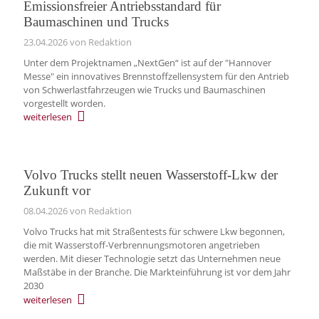
Emissionsfreier Antriebsstandard für
Baumaschinen und Trucks
23.04.2026
von Redaktion
Unter dem Projektnamen „NextGen“ ist auf der "Hannover
Messe" ein innovatives Brennstoffzellensystem für den Antrieb
von Schwerlastfahrzeugen wie Trucks und Baumaschinen
vorgestellt worden.
weiterlesen
Volvo Trucks stellt neuen Wasserstoff‑Lkw der
Zukunft vor
08.04.2026
von Redaktion
Volvo Trucks hat mit Straßentests für schwere Lkw begonnen,
die mit Wasserstoff-Verbrennungsmotoren angetrieben
werden. Mit dieser Technologie setzt das Unternehmen neue
Maßstäbe in der Branche. Die Markteinführung ist vor dem Jahr
2030
weiterlesen