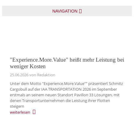
NAVIGATION
"Experience.More.Value" heißt mehr Leistung bei
weniger Kosten
25.06.2026
von Redaktion
Unter dem Motto "Experience.More.Value"" präsentiert Schmitz
Cargobull auf der IAA TRANSPORTATION 2026 im September
erstmals an seinem neuen Standort Pavillon 33 Lösungen, mit
denen Transportunternehmen die Leistung ihrer Flotten
steigern
weiterlesen