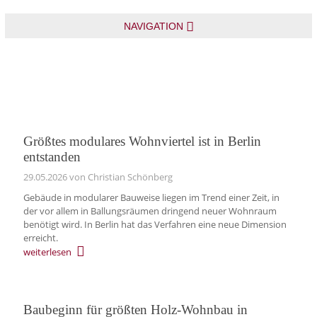
NAVIGATION
Größtes modulares Wohnviertel ist in Berlin
entstanden
29.05.2026
von Christian Schönberg
Gebäude in modularer Bauweise liegen im Trend einer Zeit, in
der vor allem in Ballungsräumen dringend neuer Wohnraum
benötigt wird. In Berlin hat das Verfahren eine neue Dimension
erreicht.
weiterlesen
Baubeginn für größten Holz-Wohnbau in