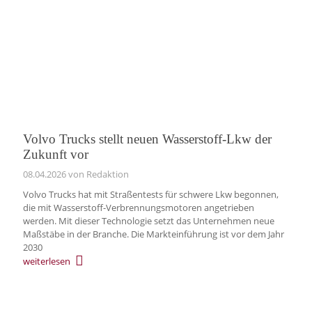
Volvo Trucks stellt neuen Wasserstoff‑Lkw der
Zukunft vor
08.04.2026
von Redaktion
Volvo Trucks hat mit Straßentests für schwere Lkw begonnen,
die mit Wasserstoff-Verbrennungsmotoren angetrieben
werden. Mit dieser Technologie setzt das Unternehmen neue
Maßstäbe in der Branche. Die Markteinführung ist vor dem Jahr
2030
weiterlesen