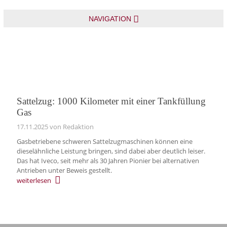
NAVIGATION
Sattelzug: 1000 Kilometer mit einer Tankfüllung
Gas
17.11.2025
von Redaktion
Gasbetriebene schweren Sattelzugmaschinen können eine
dieselähnliche Leistung bringen, sind dabei aber deutlich leiser.
Das hat Iveco, seit mehr als 30 Jahren Pionier bei alternativen
Antrieben unter Beweis gestellt.
weiterlesen