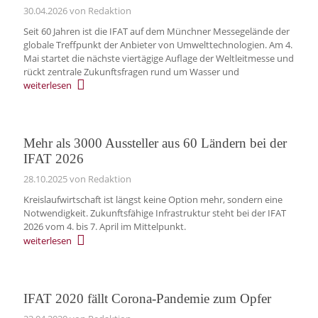
30.04.2026
von Redaktion
Seit 60 Jahren ist die IFAT auf dem Münchner Messegelände der
globale Treffpunkt der Anbieter von Umwelttechnologien. Am 4.
Mai startet die nächste viertägige Auflage der Weltleitmesse und
rückt zentrale Zukunftsfragen rund um Wasser und
weiterlesen
Mehr als 3000 Aussteller aus 60 Ländern bei der
IFAT 2026
28.10.2025
von Redaktion
Kreislaufwirtschaft ist längst keine Option mehr, sondern eine
Notwendigkeit. Zukunftsfähige Infrastruktur steht bei der IFAT
2026 vom 4. bis 7. April im Mittelpunkt.
weiterlesen
IFAT 2020 fällt Corona-Pandemie zum Opfer