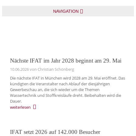
NAVIGATION
Nächste IFAT im Jahr 2028 beginnt am 29. Mai
10.06.2026
von Christian Schönberg
Die nächste IFAT in München wird 2028 am 29. Mai eröffnet. Das
kündigten die Veranstalter nach Ablauf der diesjährigen
Gewerbeschau an, die sich wieder um die Themen
Wassertechnik und Stoffkreisläufe dreht. Beibehalten wird die
Dauer.
weiterlesen
IFAT setzt 2026 auf 142.000 Besucher