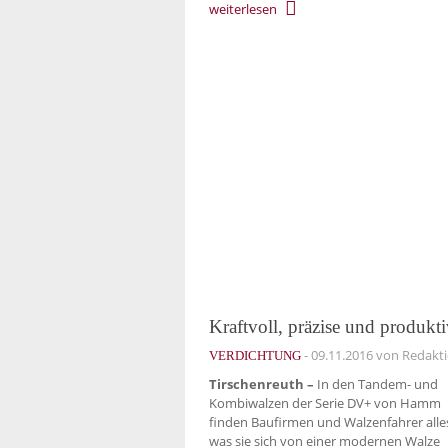
weiterlesen
Kraftvoll, präzise und produkt
-
09.11.2016
von Redakt
VERDICHTUNG
Tirschenreuth –
In den Tandem- und
Kombiwalzen der Serie DV+ von Hamm
finden Baufirmen und Walzenfahrer alle
was sie sich von einer modernen Walze