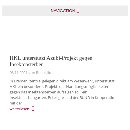
NAVIGATION
HKL unterstützt Azubi-Projekt gegen
Insektensterben
08.11.2021
von Redaktion
In Bremen, zentral gelegen direkt am Weserwehr, unterstützt
HKL ein besonderes Projekt, das Handlungsmöglichkeiten
gegen das Insektensterben aufzeigen soll: ein
Insektenschaugarten. Beteiligte sind der BUND in Kooperation
mit der
weiterlesen