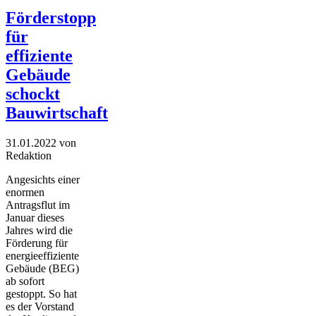
Förderstopp
für
effiziente
Gebäude
schockt
Bauwirtschaft
31.01.2022
von
Redaktion
Angesichts einer
enormen
Antragsflut im
Januar dieses
Jahres wird die
Förderung für
energieeffiziente
Gebäude (BEG)
ab sofort
gestoppt. So hat
es der Vorstand