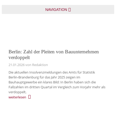
NAVIGATION
Berlin: Zahl der Pleiten von Bauunternehmen
verdoppelt
21.01.2026
von Redaktion
Die aktuellen Insolvenzmeldungen des Amts für Statistik
Berlin‑Brandenburg für das Jahr 2025 zeigen im
Bauhauptgewerbe ein klares Bild: In Berlin haben sich die
Fallzahlen im dritten Quartal im Vergleich zum Vorjahr mehr als
verdoppelt,
weiterlesen