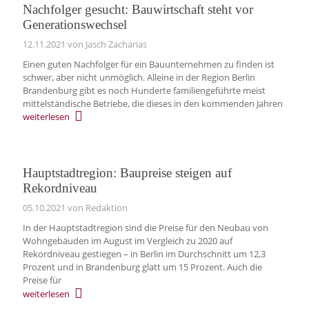
Nachfolger gesucht: Bauwirtschaft steht vor
Generationswechsel
12.11.2021
von Jasch Zacharias
Einen guten Nachfolger für ein Bauunternehmen zu finden ist
schwer, aber nicht unmöglich. Alleine in der Region Berlin
Brandenburg gibt es noch Hunderte familiengeführte meist
mittelständische Betriebe, die dieses in den kommenden Jahren
weiterlesen
Hauptstadtregion: Baupreise steigen auf
Rekordniveau
05.10.2021
von Redaktion
In der Hauptstadtregion sind die Preise für den Neubau von
Wohngebäuden im August im Vergleich zu 2020 auf
Rekordniveau gestiegen – in Berlin im Durchschnitt um 12,3
Prozent und in Brandenburg glatt um 15 Prozent. Auch die
Preise für
weiterlesen