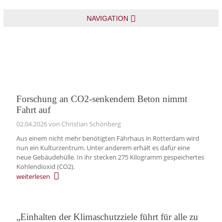
NAVIGATION
Forschung an CO2-senkendem Beton nimmt
Fahrt auf
02.04.2026
von Christian Schönberg
Aus einem nicht mehr benötigten Fährhaus in Rotterdam wird
nun ein Kulturzentrum. Unter anderem erhält es dafür eine
neue Gebäudehülle. In ihr stecken 275 Kilogramm gespeichertes
Kohlendioxid (CO2).
weiterlesen
„Einhalten der Klimaschutzziele führt für alle zu