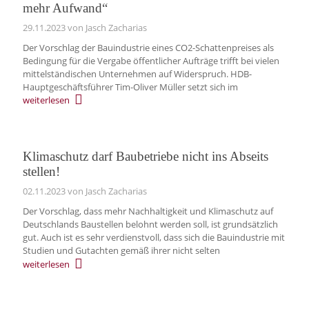
mehr Aufwand“
29.11.2023
von Jasch Zacharias
Der Vorschlag der Bauindustrie eines CO2-Schattenpreises als
Bedingung für die Vergabe öffentlicher Aufträge trifft bei vielen
mittelständischen Unternehmen auf Widerspruch. HDB-
Hauptgeschäftsführer Tim-Oliver Müller setzt sich im
weiterlesen
Klimaschutz darf Baubetriebe nicht ins Abseits
stellen!
02.11.2023
von Jasch Zacharias
Der Vorschlag, dass mehr Nachhaltigkeit und Klimaschutz auf
Deutschlands Baustellen belohnt werden soll, ist grundsätzlich
gut. Auch ist es sehr verdienstvoll, dass sich die Bauindustrie mit
Studien und Gutachten gemäß ihrer nicht selten
weiterlesen