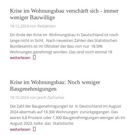
Krise im Wohnungsbau verschärft sich - immer
weniger Bauwillige
18.12.2024
von Redaktion
Ein Ende der Krise im Wohnungsbau in Deutschland ist noch
lange nicht in Sicht. Nach neuesten Zahlen des Statistischen
Bundesamts ist Im Oktober der Bau von nur 18.596
Wohnungen genehmigt worden. Das sind noch einmal 18
weiterlesen
Krise im Wohnungsbau: Noch weniger
Baugenehmigungen
18.10.2024
von Jasch Zacharias
Die Zahl der Baugenehmigungen ist in Deutschland Im August
2024 abermals auf 18.300 Wohnungen zurückgegangen. Das
waren 6,8 Prozent oder 1.300 Baugenehmigungen weniger als im
August 2023, teilte das Statistische
weiterlesen