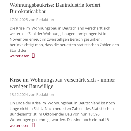
Wohnungsbaukrise: Bauindustrie fordert
Bürokratieabbau
17.01.2025
von Redaktion
Die Krise im Wohnungsbau in Deutschland verschärft sich
weiter, die Zahl der Wohnungsbaugenehmigungen ist im
November erneut im zweistelligen Bereich gesunken.
berücksichtigt man, dass die neuesten statistischen Zahlen den
Stand der
weiterlesen
Krise im Wohnungsbau verschärft sich - immer
weniger Bauwillige
18.12.2024
von Redaktion
Ein Ende der Krise im Wohnungsbau in Deutschland ist noch
lange nicht in Sicht. Nach neuesten Zahlen des Statistischen
Bundesamts ist Im Oktober der Bau von nur 18.596
Wohnungen genehmigt worden. Das sind noch einmal 18
weiterlesen