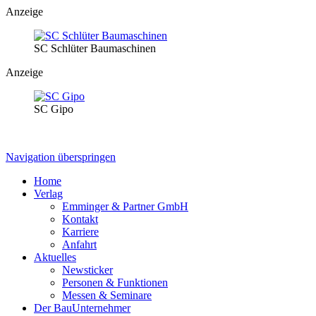
Anzeige
SC Schlüter Baumaschinen
Anzeige
SC Gipo
Navigation überspringen
Home
Verlag
Emminger & Partner GmbH
Kontakt
Karriere
Anfahrt
Aktuelles
Newsticker
Personen & Funktionen
Messen & Seminare
Der BauUnternehmer