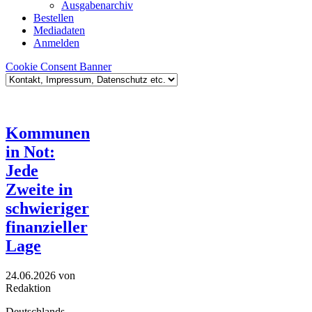
Ausgabenarchiv
Bestellen
Mediadaten
Anmelden
Cookie Consent Banner
Kommunen
in Not:
Jede
Zweite in
schwieriger
finanzieller
Lage
24.06.2026
von
Redaktion
Deutschlands