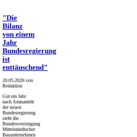
"Die
Bilanz
von einem
Jahr
Bundesregierung
ist
enttäuschend"
20.05.2026
von
Redaktion
Gut ein Jahr
nach Amtsantritt
der neuen
Bundesregierung
zieht die
Bundesvereinigung
Mittelständischer
Bauunternehmen