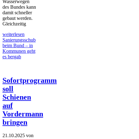
Wasserwegen
des Bundes kann
damit schneller
gebaut werden.
Gleichzeitig
weiterlesen
Sanierungsschub
beim Bund – in
Kommunen geht
es bergab
Sofortprogramm
soll
Schienen
auf
Vordermann
bringen
21.10.2025
von