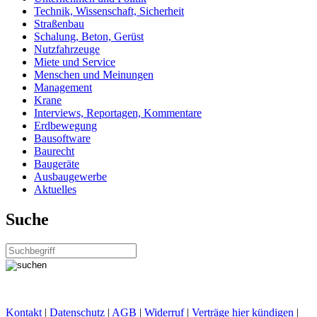
Technik, Wissenschaft, Sicherheit
Straßenbau
Schalung, Beton, Gerüst
Nutzfahrzeuge
Miete und Service
Menschen und Meinungen
Management
Krane
Interviews, Reportagen, Kommentare
Erdbewegung
Bausoftware
Baurecht
Baugeräte
Ausbaugewerbe
Aktuelles
Suche
Kontakt
|
Datenschutz
|
AGB
|
Widerruf
|
Verträge hier kündigen
|