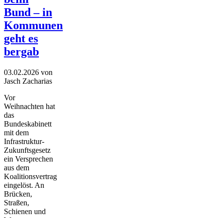
Bund – in
Kommunen
geht es
bergab
03.02.2026
von
Jasch Zacharias
Vor
Weihnachten hat
das
Bundeskabinett
mit dem
Infrastruktur-
Zukunftsgesetz
ein Versprechen
aus dem
Koalitionsvertrag
eingelöst. An
Brücken,
Straßen,
Schienen und