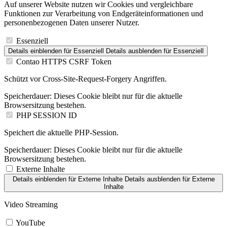
Auf unserer Website nutzen wir Cookies und vergleichbare
Funktionen zur Verarbeitung von Endgeräteinformationen und
personenbezogenen Daten unserer Nutzer.
Essenziell
Details einblenden
für Essenziell
Details ausblenden
für Essenziell
Contao HTTPS CSRF Token
Schützt vor Cross-Site-Request-Forgery Angriffen.
Speicherdauer:
Dieses Cookie bleibt nur für die aktuelle
Browsersitzung bestehen.
PHP SESSION ID
Speichert die aktuelle PHP-Session.
Speicherdauer:
Dieses Cookie bleibt nur für die aktuelle
Browsersitzung bestehen.
Externe Inhalte
Details einblenden
für Externe Inhalte
Details ausblenden
für Externe
Inhalte
Video Streaming
YouTube