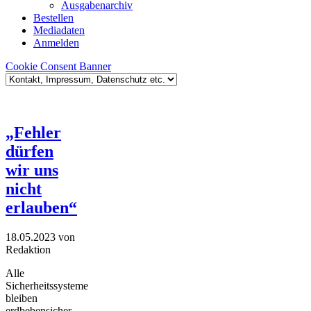
Ausgabenarchiv
Bestellen
Mediadaten
Anmelden
Cookie Consent Banner
„Fehler
dürfen
wir uns
nicht
erlauben“
18.05.2023
von
Redaktion
Alle
Sicherheitssysteme
bleiben
erdbebensicher