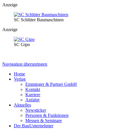
Anzeige
SC Schlüter Baumaschinen
Anzeige
SC Gipo
Navigation überspringen
Home
Verlag
Emminger & Partner GmbH
Kontakt
Karriere
Anfahrt
Aktuelles
Newsticker
Personen & Funktionen
Messen & Seminare
Der BauUnternehmer