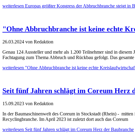
weiterlesen
Europas größter Kongress der Abbruchbranche steigt in B
"Ohne Abbruchbranche ist keine echte Kre
26.03.2024
von Redaktion
Genau 124 Aussteller und mehr als 1.200 Teilnehmer sind in diesem
Fachtagung zum Thema Abbruch und Rückbau gefolgt. Das gesamte 
weiterlesen
"Ohne Abbruchbranche ist keine echte Kreislaufwirtschaf
Seit fünf Jahren schlägt im Coreum Herz
15.09.2023
von Redaktion
In der Baumaschinenwelt des Coreum in Stockstadt (Rhein) - mitten
Recyclingbranche. Im April 2023 ist zuletzt dort auch das Coreum
weiterlesen
Seit fünf Jahren schlägt im Coreum Herz der Baubranche