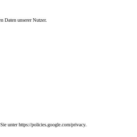
n Daten unserer Nutzer.
e unter https://policies.google.com/privacy.