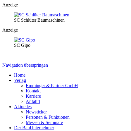
Anzeige
SC Schlüter Baumaschinen
Anzeige
SC Gipo
Navigation überspringen
Home
Verlag
Emminger & Partner GmbH
Kontakt
Karriere
Anfahrt
Aktuelles
Newsticker
Personen & Funktionen
Messen & Seminare
Der BauUnternehmer