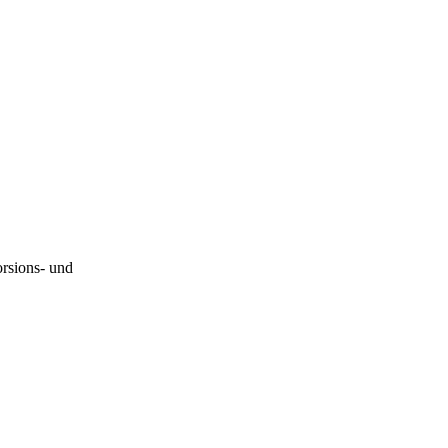
orsions- und