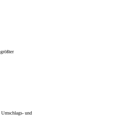
größter
, Umschlags- und