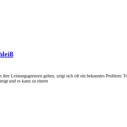
hleiß
ihre Leistungsgrenzen gehen, zeigt sich oft ein bekanntes Problem: T
teigt und es kann zu einem