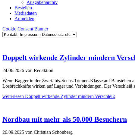
Ausgabenarchiv
Bestellen
Mediadaten
Anmelden
Cookie Consent Banner
Doppelt wirkende Zylinder mindern Versc
24.06.2026
von Redaktion
Wenn Bagger in der Zwei- bis-Sechs-Tonnen-Klasse auf Baustellen an 
Losbrechkräfte wirken auf Lager und Verbindungen. Der Verschleiß s
weiterlesen
Doppelt wirkende Zylinder mindern Verschleiß
Nordbau mit mehr als 50.000 Besuchern
26.09.2025
von Christian Schönberg