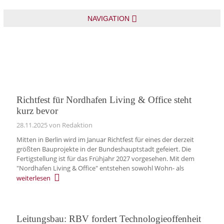
NAVIGATION
Richtfest für Nordhafen Living & Office steht
kurz bevor
28.11.2025
von Redaktion
Mitten in Berlin wird im Januar Richtfest für eines der derzeit
größten Bauprojekte in der Bundeshauptstadt gefeiert. Die
Fertigstellung ist für das Frühjahr 2027 vorgesehen. Mit dem
"Nordhafen Living & Office" entstehen sowohl Wohn- als
weiterlesen
Leitungsbau: RBV fordert Technologieoffenheit