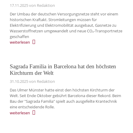
17.11.2025
von Redaktion
Der Umbau der deutschen Versorgungsnetze steht vor einem
historischen Kraftakt. Stromleitungen müssen für
Elektrifizierung und Elektromobilität ausgebaut, Gasnetze zu
Wasserstoffnetzen umgewandelt und neue CO₂-Transportnetze
geschaffen
weiterlesen
Sagrada Familia in Barcelona hat den höchsten
Kirchturm der Welt
31.10.2025
von Redaktion
Das Ulmer Münster hatte einst den höchsten Kirchturm der
Welt. Seit Ende Oktober gebührt Barcelona dieser Rekord. Beim
Bau der "Sagrada Familia" spielt auch ausgefeilte Krantechnik
eine entscheidende Rolle.
weiterlesen