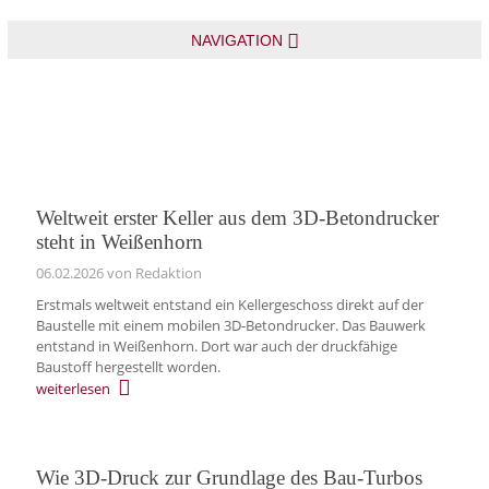
NAVIGATION
Weltweit erster Keller aus dem 3D-Betondrucker
steht in Weißenhorn
06.02.2026
von Redaktion
Erstmals weltweit entstand ein Kellergeschoss direkt auf der
Baustelle mit einem mobilen 3D‑Betondrucker. Das Bauwerk
entstand in Weißenhorn. Dort war auch der druckfähige
Baustoff hergestellt worden.
weiterlesen
Wie 3D-Druck zur Grundlage des Bau-Turbos