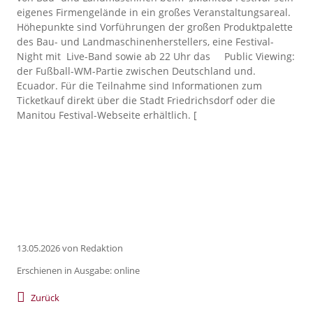
eigenes Firmengelände in ein großes Veranstaltungsareal.
Höhepunkte sind Vorführungen der großen Produktpalette
des Bau- und Landmaschinenherstellers, eine F
estival-
Night mit Live-Band sowie ab 22 Uhr das
Public Viewing:
der Fußball-WM-Partie zwischen Deutschland und.
Ecuador.
Für die Teilnahme sind Informationen zum
Ticketkauf direkt über die Stadt Friedrichsdorf oder die
Manitou Festival-Webseite erhältlich.
[
13.05.2026
von Redaktion
Erschienen in Ausgabe: online
Zurück