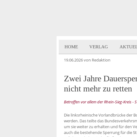
HOME
VERLAG
AKTUE
19.06.2026
von Redaktion
Zwei Jahre Dauerspe
nicht mehr zu retten
Betroffen vor allem der Rhein-Sieg-Kreis -
Die linksrheinische Vorlandbrücke der
werden. Das teilte das Bundesverkehrsmi
um sie weiter zu erhalten und für den Ve
auch die bestehende Sperrung für die St