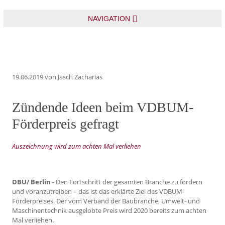
NAVIGATION
19.06.2019
von Jasch Zacharias
Zündende Ideen beim VDBUM-
Förderpreis gefragt
Auszeichnung wird zum achten Mal verliehen
DBU/ Berlin
- Den Fortschritt der gesamten Branche zu fördern
und voranzutreiben – das ist das erklärte Ziel des VDBUM-
Förderpreises. Der vom Verband der Baubranche, Umwelt- und
Maschinentechnik ausgelobte Preis wird 2020 bereits zum achten
Mal verliehen.