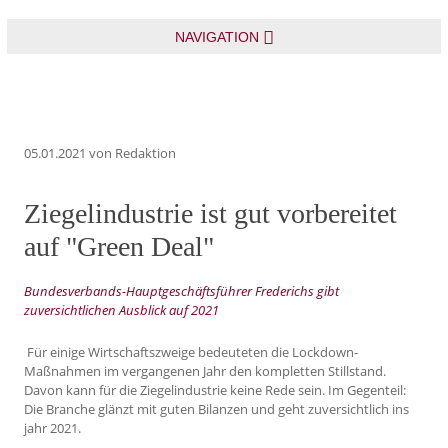
NAVIGATION
05.01.2021
von Redaktion
Ziegelindustrie ist gut vorbereitet
auf "Green Deal"
Bundesverbands-Hauptgeschäftsführer Frederichs gibt
zuversichtlichen Ausblick auf 2021
Für einige Wirtschaftszweige bedeuteten die Lockdown-
Maßnahmen im vergangenen Jahr den kompletten Stillstand.
Davon kann für die Ziegelindustrie keine Rede sein. Im Gegenteil:
Die Branche glänzt mit guten Bilanzen und geht zuversichtlich ins
jahr 2021.