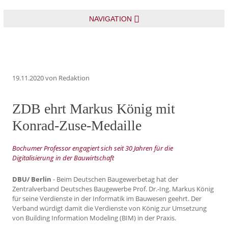
NAVIGATION
19.11.2020
von Redaktion
ZDB ehrt Markus König mit
Konrad-Zuse-Medaille
Bochumer Professor engagiert sich seit 30 Jahren für die
Digitalisierung in der Bauwirtschaft
DBU/ Berlin
- Beim Deutschen Baugewerbetag hat der
Zentralverband Deutsches Baugewerbe Prof. Dr.-Ing. Markus König
für seine Verdienste in der Informatik im Bauwesen geehrt. Der
Verband würdigt damit die Verdienste von König zur Umsetzung
von Building Information Modeling (BIM) in der Praxis.