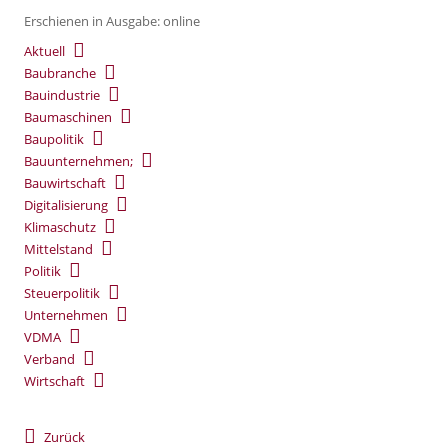
Erschienen in Ausgabe: online
Aktuell
Baubranche
Bauindustrie
Baumaschinen
Baupolitik
Bauunternehmen;
Bauwirtschaft
Digitalisierung
Klimaschutz
Mittelstand
Politik
Steuerpolitik
Unternehmen
VDMA
Verband
Wirtschaft
Zurück