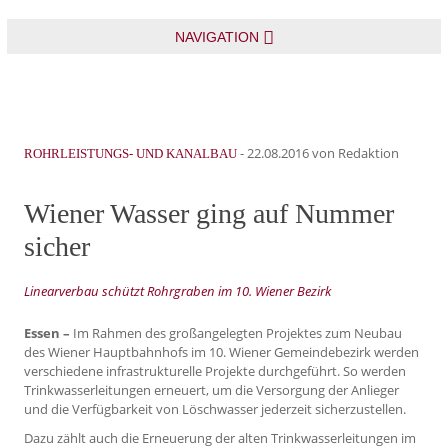
NAVIGATION
-
22.08.2016
von Redaktion
ROHRLEISTUNGS- UND KANALBAU
Wiener Wasser ging auf Nummer
sicher
Linearverbau schützt Rohrgraben im 10. Wiener Bezirk
Essen –
Im Rahmen des großangelegten Projektes zum Neubau
des Wiener Hauptbahnhofs im 10. Wiener Gemeindebezirk werden
verschiedene infrastrukturelle Projekte durchgeführt. So werden
Trinkwasserleitungen erneuert, um die Versorgung der Anlieger
und die Verfügbarkeit von Löschwasser jederzeit sicherzustellen.
Dazu zählt auch die Erneuerung der alten Trinkwasserleitungen im