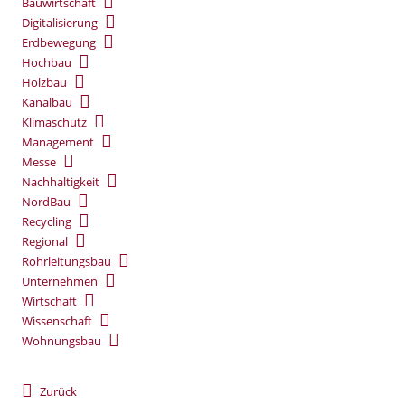
Bauwirtschaft
Digitalisierung
Erdbewegung
Hochbau
Holzbau
Kanalbau
Klimaschutz
Management
Messe
Nachhaltigkeit
NordBau
Recycling
Regional
Rohrleitungsbau
Unternehmen
Wirtschaft
Wissenschaft
Wohnungsbau
Zurück