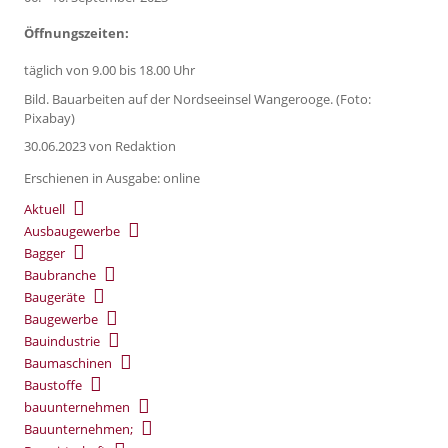
Öffnungszeiten:
täglich von 9.00 bis 18.00 Uhr
Bild. Bauarbeiten auf der Nordseeinsel Wangerooge. (Foto:
Pixabay)
30.06.2023
von Redaktion
Erschienen in Ausgabe: online
Aktuell
Ausbaugewerbe
Bagger
Baubranche
Baugeräte
Baugewerbe
Bauindustrie
Baumaschinen
Baustoffe
bauunternehmen
Bauunternehmen;