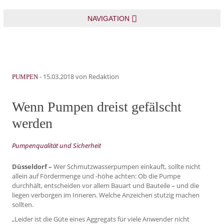
NAVIGATION
-
15.03.2018
von Redaktion
PUMPEN
Wenn Pumpen dreist gefälscht
werden
Pumpenqualität und Sicherheit
Düsseldorf –
Wer Schmutzwasserpumpen einkauft, sollte nicht
allein auf Fördermenge und -höhe achten: Ob die Pumpe
durchhält, entscheiden vor allem Bauart und Bauteile – und die
liegen verborgen im Inneren. Welche Anzeichen stutzig machen
sollten.
„Leider ist die Güte eines Aggregats für viele Anwender nicht