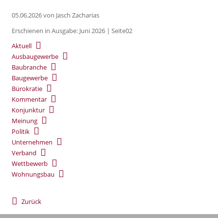
05.06.2026
von Jasch Zacharias
Erschienen in Ausgabe: Juni 2026 | Seite02
Aktuell
Ausbaugewerbe
Baubranche
Baugewerbe
Bürokratie
Kommentar
Konjunktur
Meinung
Politik
Unternehmen
Verband
Wettbewerb
Wohnungsbau
Zurück