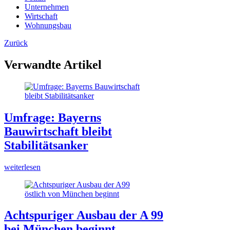
Unternehmen
Wirtschaft
Wohnungsbau
Zurück
Verwandte Artikel
Umfrage: Bayerns
Bauwirtschaft bleibt
Stabilitätsanker
weiterlesen
Achtspuriger Ausbau der A 99
bei München beginnt