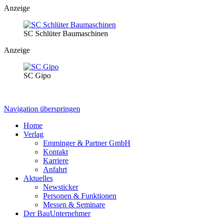
Anzeige
SC Schlüter Baumaschinen
Anzeige
SC Gipo
Navigation überspringen
Home
Verlag
Emminger & Partner GmbH
Kontakt
Karriere
Anfahrt
Aktuelles
Newsticker
Personen & Funktionen
Messen & Seminare
Der BauUnternehmer