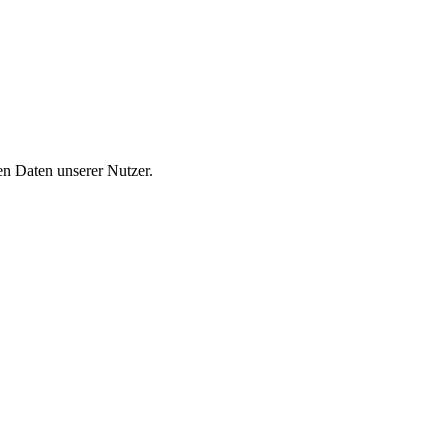
n Daten unserer Nutzer.