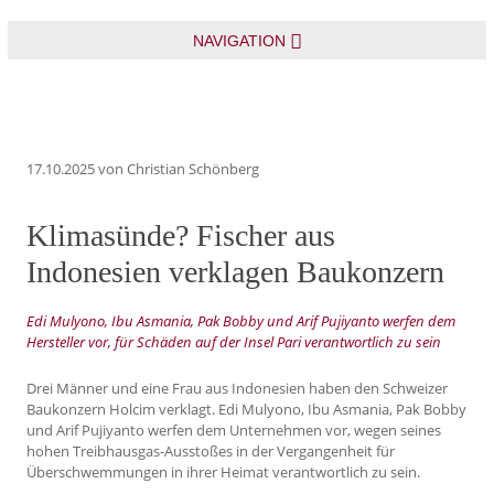
NAVIGATION
17.10.2025
von Christian Schönberg
Klimasünde? Fischer aus
Indonesien verklagen Baukonzern
Edi Mulyono, Ibu Asmania, Pak Bobby und Arif Pujiyanto werfen dem
Hersteller vor, für Schäden auf der Insel Pari verantwortlich zu sein
Drei Männer und eine Frau aus Indonesien haben den Schweizer
Baukonzern Holcim verklagt. Edi Mulyono, Ibu Asmania, Pak Bobby
und Arif Pujiyanto werfen dem Unternehmen vor, wegen seines
hohen Treibhausgas-Ausstoßes in der Vergangenheit für
Überschwemmungen in ihrer Heimat verantwortlich zu sein.